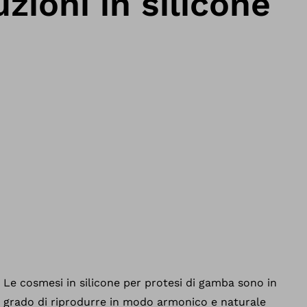
uzioni in silicone