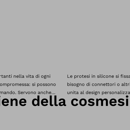
iene della cosmesi