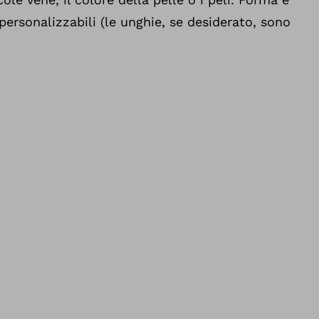
personalizzabili (le unghie, se desiderato, sono