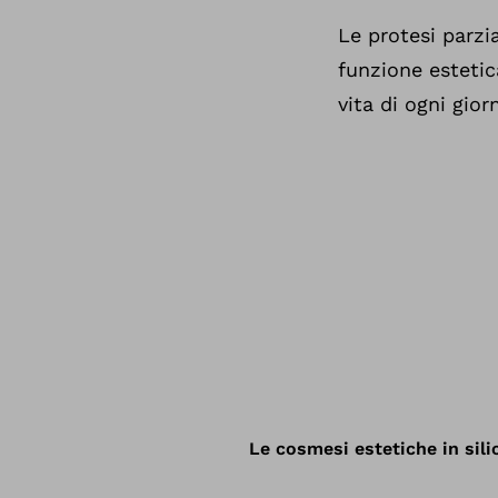
Le cosmesi estetiche in sili