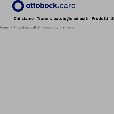
Chi siamo
Traumi, patologie ed esiti
Prodotti
S
Home
Protesi parziali di mano e dita in silicone