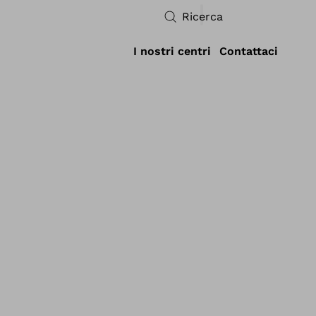
Ricerca
I nostri centri
Contattaci