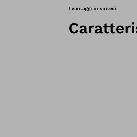
I vantaggi in sintesi
Caratteri