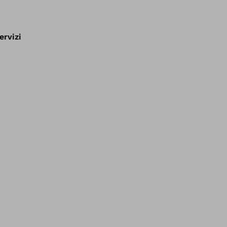
ervizi