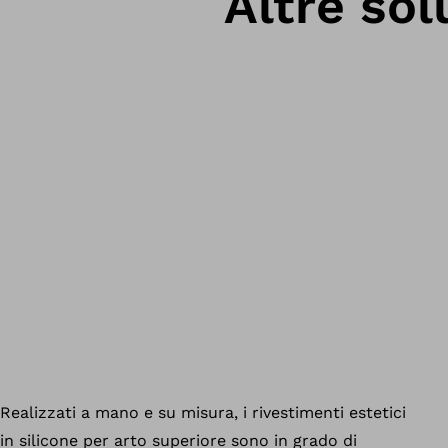
Altre sol