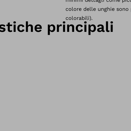
colore delle unghie sono 
colorabili).
stiche principali