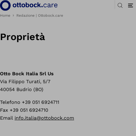
Home
Redazione | Ottobock.care
Proprietà
Otto Bock Italia Srl Us
Via Filippo Turati, 5/7
40054 Budrio (BO)
Telefono +39 051 6924711
Fax +39 051 6924710
Email
info.italia@ottobock.com