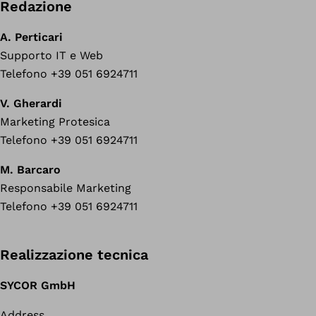
Redazione
A. Perticari
Supporto IT e Web
Telefono +39 051 6924711
V. Gherardi
Marketing Protesica
Telefono +39 051 6924711
M. Barcaro
Responsabile Marketing
Telefono +39 051 6924711
Realizzazione tecnica
SYCOR GmbH
Address