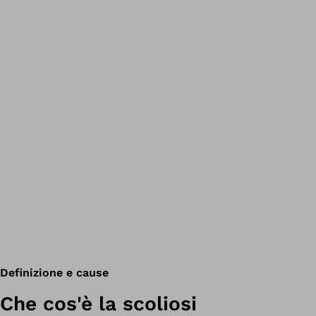
Definizione e cause
Che cos'è la scoliosi