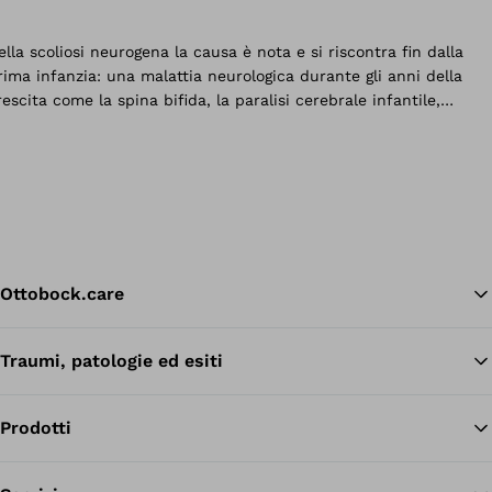
Ottobock.care
Traumi, patologie ed esiti
Tor
Prodotti