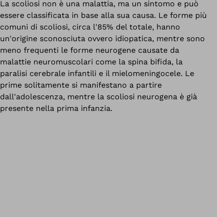
La scoliosi non è una malattia, ma un sintomo e può
essere classificata in base alla sua causa.
Le forme più
comuni di scoliosi, circa l'85% del totale, hanno
un'origine sconosciuta ovvero idiopatica, mentre sono
meno frequenti le forme neurogene causate da
malattie neuromuscolari come la spina bifida, la
paralisi cerebrale infantili e il mielomeningocele. Le
prime solitamente si manifestano a partire
dall'adolescenza, mentre la scoliosi neurogena è già
presente nella prima infanzia.