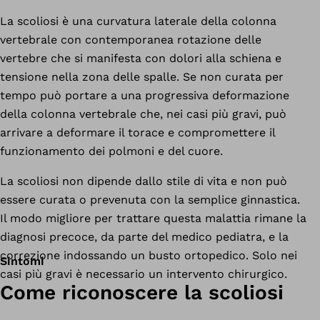
La scoliosi è una curvatura laterale della colonna
vertebrale con contemporanea rotazione delle
vertebre che si manifesta con dolori alla schiena e
tensione nella zona delle spalle. Se non curata per
tempo può portare a una progressiva deformazione
della colonna vertebrale che, nei casi più gravi, può
arrivare a deformare il torace e compromettere il
funzionamento dei polmoni e del cuore.
La scoliosi non dipende dallo stile di vita e non può
essere curata o prevenuta con la semplice ginnastica.
Il modo migliore per trattare questa malattia rimane la
diagnosi precoce, da parte del medico pediatra, e la
correzione indossando un busto ortopedico. Solo nei
Sintomi
casi più gravi è necessario un intervento chirurgico.
Come riconoscere la scoliosi