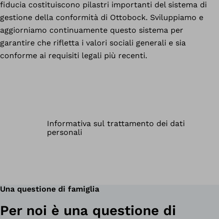
fiducia costituiscono pilastri importanti del sistema di
gestione della conformità di Ottobock. Sviluppiamo e
aggiorniamo continuamente questo sistema per
garantire che rifletta i valori sociali generali e sia
conforme ai requisiti legali più recenti.
Una questione di famiglia
Per noi è una questione di