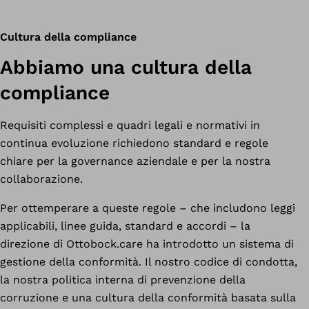
Cultura della compliance
Abbiamo una cultura della
compliance
Requisiti complessi e quadri legali e normativi in ​​
continua evoluzione richiedono standard e regole
chiare per la governance aziendale e per la nostra
collaborazione.
Per ottemperare a queste regole – che includono leggi
applicabili, linee guida, standard e accordi – la
direzione di Ottobock.care ha introdotto un sistema di
gestione della conformità. Il nostro codice di condotta,
la nostra politica interna di prevenzione della
corruzione e una cultura della conformità basata sulla