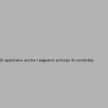
Si applicano anche i seguenti principi di condotta: