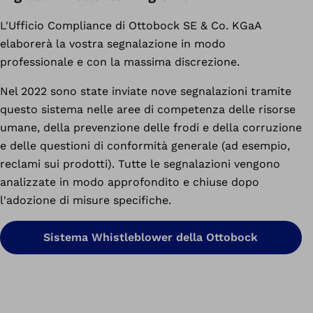
L'Ufficio Compliance di Ottobock SE & Co. KGaA
elaborerà la vostra segnalazione in modo
professionale e con la massima discrezione.
Nel 2022 sono state inviate nove segnalazioni tramite
questo sistema nelle aree di competenza delle risorse
umane, della prevenzione delle frodi e della corruzione
e delle questioni di conformità generale (ad esempio,
reclami sui prodotti). Tutte le segnalazioni vengono
analizzate in modo approfondito e chiuse dopo
l'adozione di misure specifiche.
Sistema Whistleblower della Ottobock