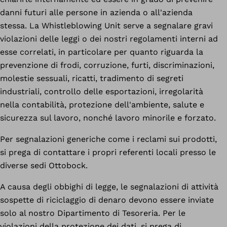
danni futuri alle persone in azienda o all'azienda
stessa. La Whistleblowing Unit serve a segnalare gravi
violazioni delle leggi o dei nostri regolamenti interni ad
esse correlati, in particolare per quanto riguarda la
prevenzione di frodi, corruzione, furti, discriminazioni,
molestie sessuali, ricatti, tradimento di segreti
industriali, controllo delle esportazioni, irregolarità
nella contabilità, protezione dell'ambiente, salute e
sicurezza sul lavoro, nonché lavoro minorile e forzato.
Per segnalazioni generiche come i reclami sui prodotti,
si prega di contattare i propri referenti locali presso le
diverse sedi Ottobock.
A causa degli obbighi di legge, le segnalazioni di attività
sospette di riciclaggio di denaro devono essere inviate
solo al nostro Dipartimento di Tesoreria. Per le
violazioni della protezione dei dati, si prega di