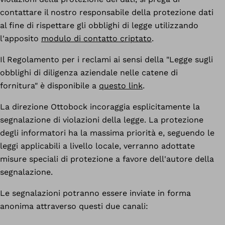
contattare il nostro responsabile della protezione dati
al fine di rispettare gli obblighi di legge utilizzando
l'apposito
modulo di contatto criptato
.
Il Regolamento per i reclami ai sensi della "Legge sugli
obblighi di diligenza aziendale nelle catene di
fornitura" è disponibile a
questo link
.
La direzione Ottobock incoraggia esplicitamente la
segnalazione di violazioni della legge. La protezione
degli informatori ha la massima priorità e, seguendo le
leggi applicabili a livello locale, verranno adottate
misure speciali di protezione a favore dell'autore della
segnalazione.
Le segnalazioni potranno essere inviate in forma
anonima attraverso questi due canali: