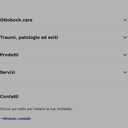
Ottobock.care
Traumi, patologie ed esiti
Tor
Prodotti
Servizi
Contatti
Clicca qui sotto per inviare la tua richiesta:
Modulo contatti