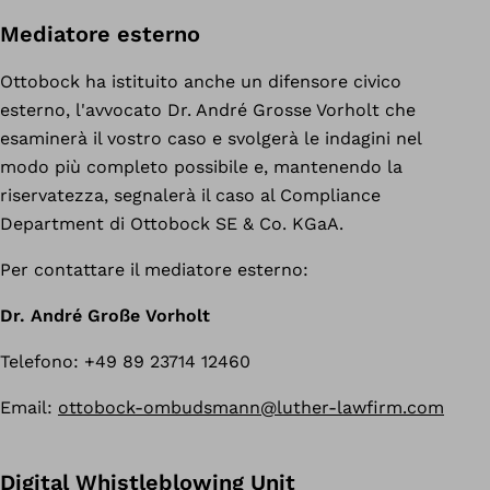
Mediatore esterno
Ottobock ha istituito anche un difensore civico
esterno, l'avvocato Dr. André Grosse Vorholt che
esaminerà il vostro caso e svolgerà le indagini nel
modo più completo possibile e, mantenendo la
riservatezza, segnalerà il caso al Compliance
Department di Ottobock SE & Co. KGaA.
Per contattare il mediatore esterno:
Dr. André Große Vorholt
Telefono: +49 89 23714 12460
Email:
ottobock-ombudsmann@luther-lawfirm.com
Digital Whistleblowing Unit