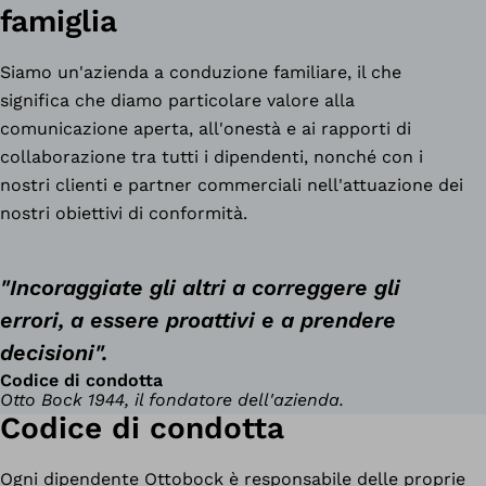
famiglia
Siamo un'azienda a conduzione familiare, il che
significa che diamo particolare valore alla
comunicazione aperta, all'onestà e ai rapporti di
collaborazione tra tutti i dipendenti, nonché con i
nostri clienti e partner commerciali nell'attuazione dei
nostri obiettivi di conformità.
"Incoraggiate gli altri a correggere gli
errori, a essere proattivi e a prendere
decisioni".
Codice di condotta
Otto Bock 1944, il fondatore dell'azienda.
Codice di condotta
Ogni dipendente Ottobock è responsabile delle proprie