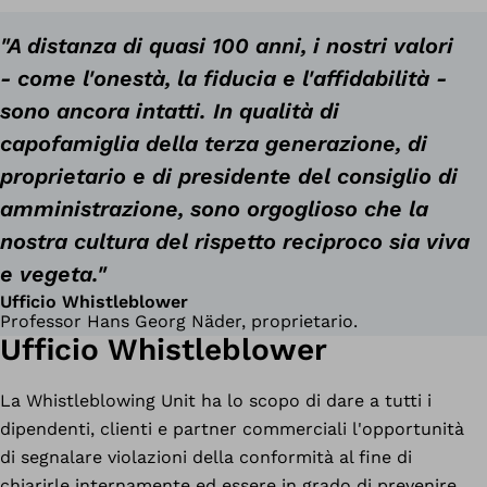
"A distanza di quasi 100 anni, i nostri valori
- come l'onestà, la fiducia e l'affidabilità -
sono ancora intatti. In qualità di
capofamiglia della terza generazione, di
proprietario e di presidente del consiglio di
amministrazione, sono orgoglioso che la
nostra cultura del rispetto reciproco sia viva
e vegeta."
Ufficio Whistleblower
Professor Hans Georg Näder, proprietario.
Ufficio Whistleblower
La Whistleblowing Unit ha lo scopo di dare a tutti i
dipendenti, clienti e partner commerciali l'opportunità
di segnalare violazioni della conformità al fine di
chiarirle internamente ed essere in grado di prevenire