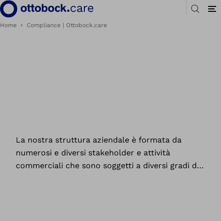
Home
Compliance | Ottobock.care