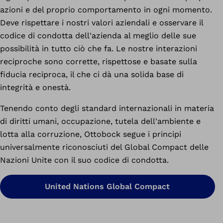
azioni e del proprio comportamento in ogni momento.
Deve rispettare i nostri valori aziendali e osservare il
codice di condotta dell'azienda al meglio delle sue
possibilità in tutto ciò che fa. Le nostre interazioni
reciproche sono corrette, rispettose e basate sulla
fiducia reciproca, il che ci dà una solida base di
integrità e onestà.
Tenendo conto degli standard internazionali in materia
di diritti umani, occupazione, tutela dell'ambiente e
lotta alla corruzione, Ottobock segue i principi
universalmente riconosciuti del Global Compact delle
Nazioni Unite con il suo codice di condotta.
United Nations Global Compact