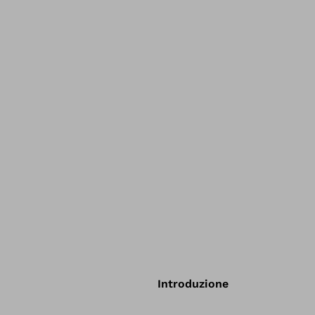
Introduzione