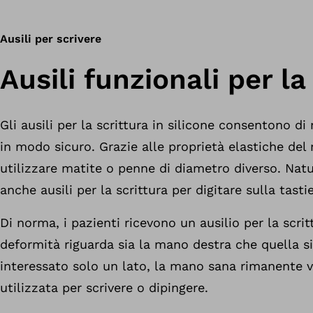
Ausili per scrivere
Ausili funzionali per la
Gli ausili per la scrittura in silicone consentono d
in modo sicuro. Grazie alle proprietà elastiche del 
utilizzare matite o penne di diametro diverso. Nat
anche ausili per la scrittura per digitare sulla tasti
Di norma, i pazienti ricevono un ausilio per la scrit
deformità riguarda sia la mano destra che quella s
interessato solo un lato, la mano sana rimanente
utilizzata per scrivere o dipingere.