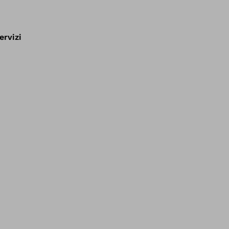
ervizi