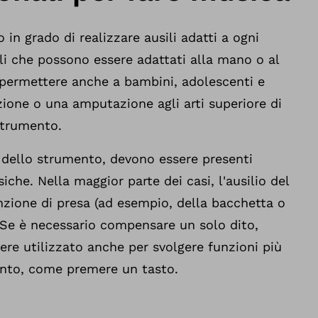
o in grado di realizzare ausili adatti a ogni
i che possono essere adattati alla mano o al
permettere anche a bambini, adolescenti e
ione o una amputazione agli arti superiore di
strumento.
dello strumento, devono essere presenti
iche. Nella maggior parte dei casi, l'ausilio del
zione di presa (ad esempio, della bacchetta o
). Se è necessario compensare un solo dito,
sere utilizzato anche per svolgere funzioni più
nto, come premere un tasto.