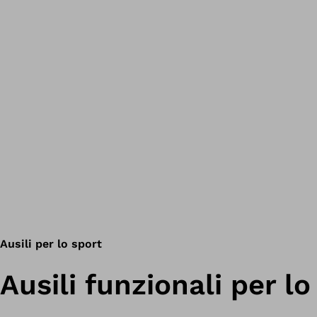
Ausili per lo sport
Ausili funzionali per lo