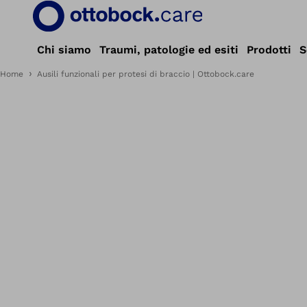
Chi siamo
Traumi, patologie ed esiti
Prodotti
S
Home
Ausili funzionali per protesi di braccio | Ottobock.care