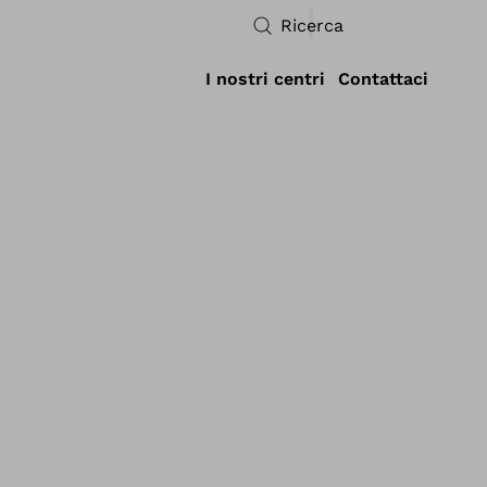
Ricerca
I nostri centri
Contattaci