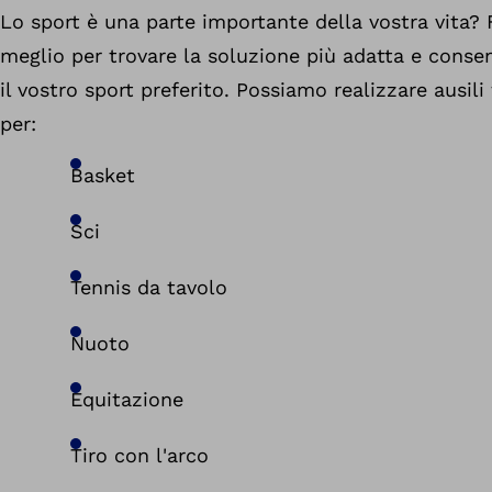
Lo sport è una parte importante della vostra vita?
meglio per trovare la soluzione più adatta e consent
il vostro sport preferito. Possiamo realizzare ausili 
per:
Basket
Sci
Tennis da tavolo
Nuoto
Equitazione
Tiro con l'arco