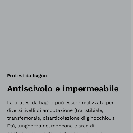
Protesi da bagno
Antiscivolo e impermeabile
La protesi da bagno può essere realizzata per
diversi livelli di amputazione (transtibiale,
transfemorale, disarticolazione di ginocchio...).
Età, lunghezza del moncone e area di