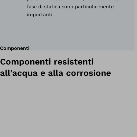
fase di statica sono particolarmente
importanti.
Componenti
Componenti resistenti
all'acqua e alla corrosione