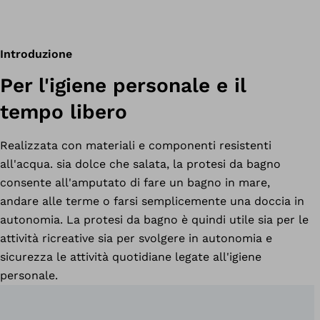
Introduzione
Per l'igiene personale e il
tempo libero
Realizzata con materiali e componenti resistenti
all'acqua. sia dolce che salata, la protesi da bagno
consente all'amputato di fare un bagno in mare,
andare alle terme o farsi semplicemente una doccia in
autonomia. La protesi da bagno è quindi utile sia per le
attività ricreative sia per svolgere in autonomia e
sicurezza le attività quotidiane legate all'igiene
personale.