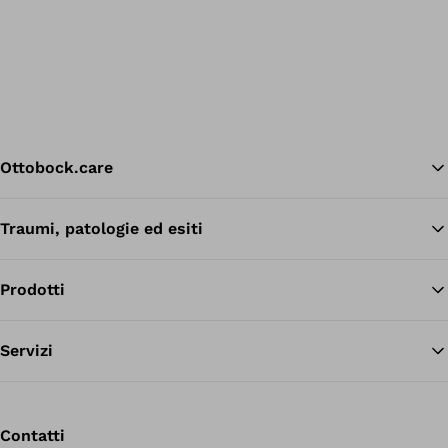
Ottobock.care
Traumi, patologie ed esiti
Tor
Prodotti
Servizi
Contatti