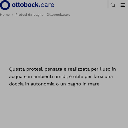
Home
Protesi da bagno | Ottobock.care