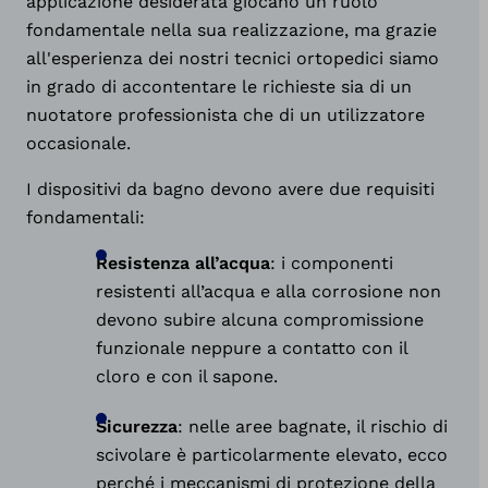
applicazione desiderata giocano un ruolo
fondamentale nella sua realizzazione, ma grazie
all'esperienza dei nostri tecnici ortopedici siamo
in grado di accontentare le richieste sia di un
nuotatore professionista che di un utilizzatore
occasionale.
I dispositivi da bagno devono avere due requisiti
fondamentali:
Resistenza all’acqua
: i componenti
resistenti all’acqua e alla corrosione non
devono subire alcuna compromissione
funzionale neppure a contatto con il
cloro e con il sapone.
Sicurezza
: nelle aree bagnate, il rischio di
scivolare è particolarmente elevato, ecco
perché i meccanismi di protezione della