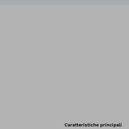
Caratteristiche principali