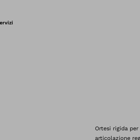
ervizi