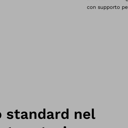
 standard nel