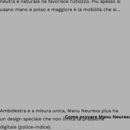
Come provare Manu Neurexa