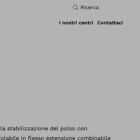
Ricerca
I nostri centri
Contattaci