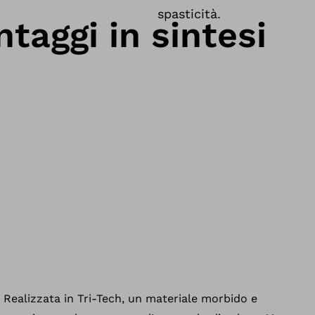
spasticità.
ntaggi in sintesi