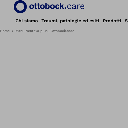
Chi siamo
Traumi, patologie ed esiti
Prodotti
S
Home
Manu Neurexa plus | Ottobock.care