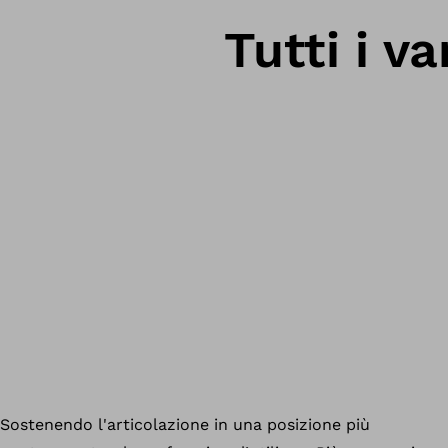
Tutti i va