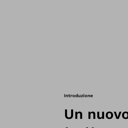
Introduzione
Un nuovo