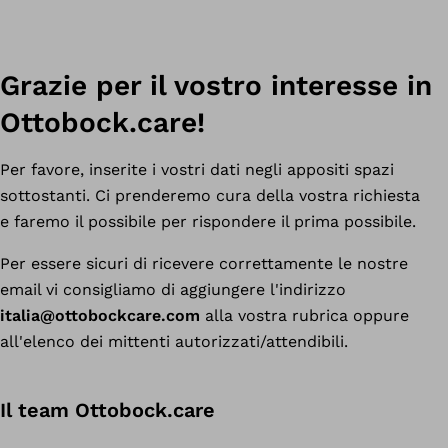
Grazie per il vostro interesse in
Ottobock.care!
Per favore, inserite i vostri dati negli appositi spazi
sottostanti. Ci prenderemo cura della vostra richiesta
e faremo il possibile per rispondere il prima possibile.
Per essere sicuri di ricevere correttamente le nostre
email vi consigliamo di aggiungere l'indirizzo
italia@ottobockcare.com
alla vostra rubrica oppure
all'elenco dei mittenti autorizzati/attendibili.
Il team Ottobock.care