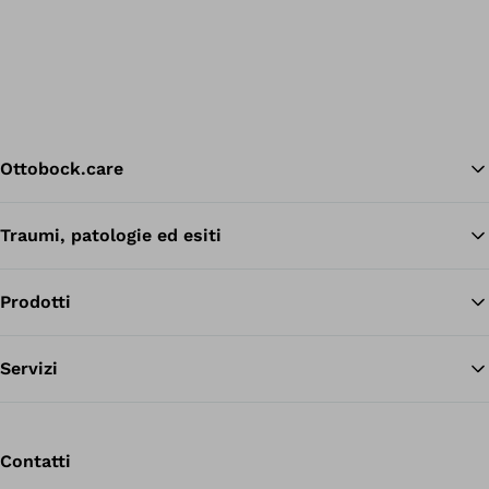
Ottobock.care
Traumi, patologie ed esiti
Tor
Prodotti
Servizi
Contatti