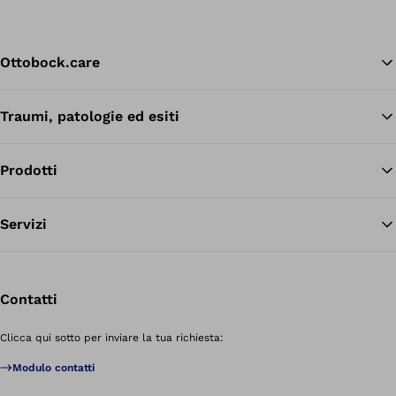
Ottobock.care
Traumi, patologie ed esiti
Tor
Prodotti
Servizi
Contatti
Clicca qui sotto per inviare la tua richiesta:
Modulo contatti