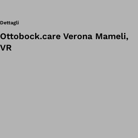
Dettagli
Ottobock.care Verona Mameli,
VR