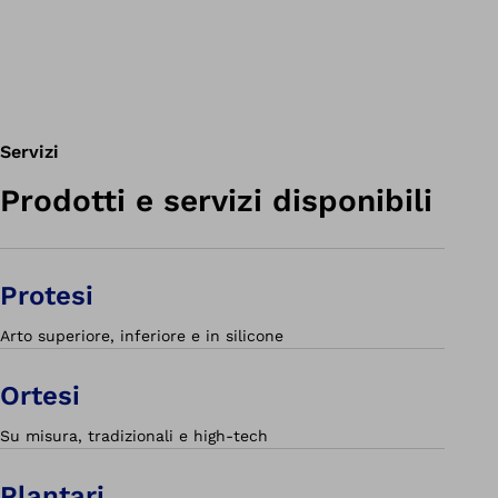
Servizi
Prodotti e servizi disponibili
Protesi
Arto superiore, inferiore e in silicone
Ortesi
Su misura, tradizionali e high-tech
Plantari