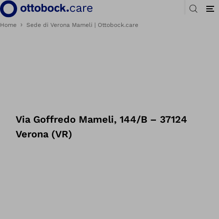
Home
Sede di Verona Mameli | Ottobock.care