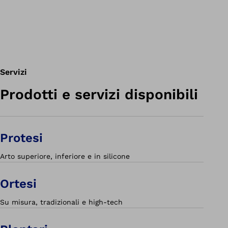
Servizi
Prodotti e servizi disponibili
Protesi
Arto superiore, inferiore e in silicone
Ortesi
Su misura, tradizionali e high-tech