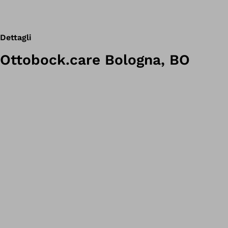
Dettagli
Ottobock.care Bologna, BO