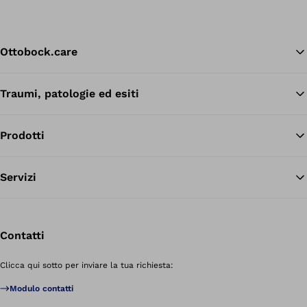
Ottobock.care
Traumi, patologie ed esiti
Tor
Prodotti
Servizi
Contatti
Clicca qui sotto per inviare la tua richiesta:
Modulo contatti