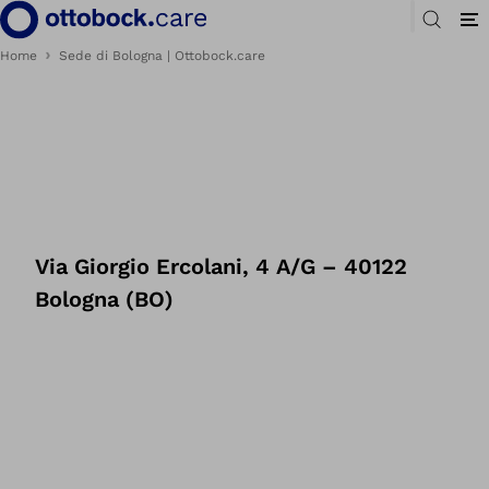
Home
Sede di Bologna | Ottobock.care