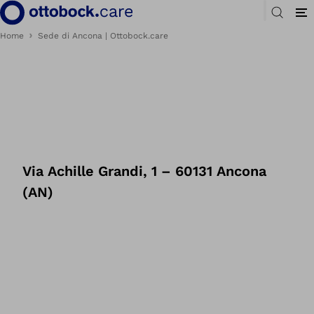
Home
Sede di Ancona | Ottobock.care