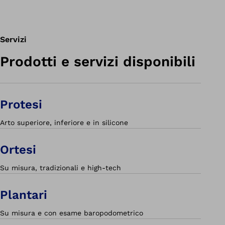
Servizi
Prodotti e servizi disponibili
Protesi
Arto superiore, inferiore e in silicone
Ortesi
Su misura, tradizionali e high-tech
Plantari
Su misura e con esame baropodometrico