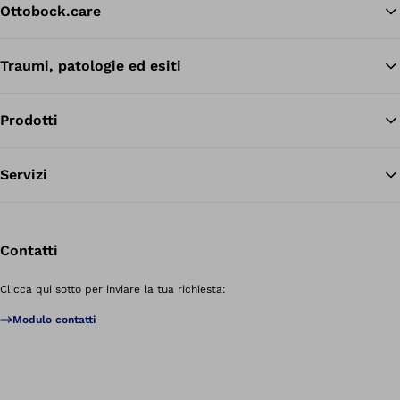
Ottobock.care
Traumi, patologie ed esiti
Tor
Prodotti
Servizi
Contatti
Clicca qui sotto per inviare la tua richiesta:
Modulo contatti