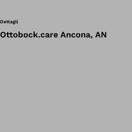
Dettagli
Ottobock.care Ancona, AN