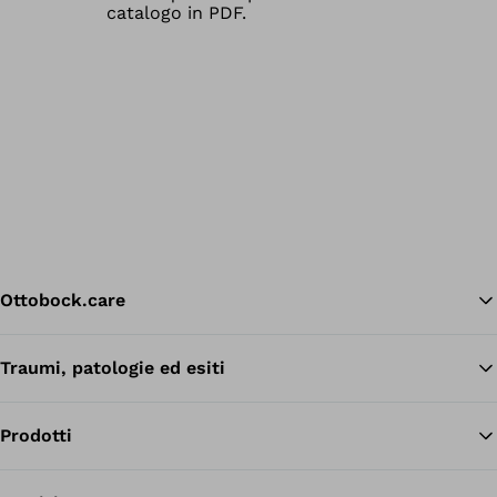
Ottobock.care
Traumi, patologie ed esiti
Tor
Prodotti