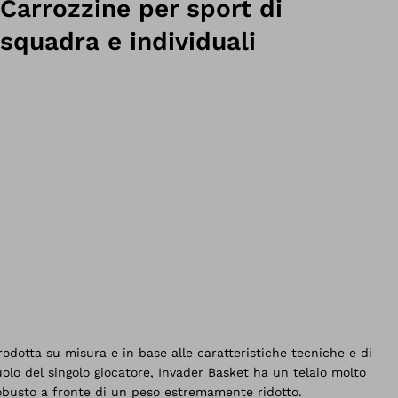
Carrozzine per sport di
squadra e individuali