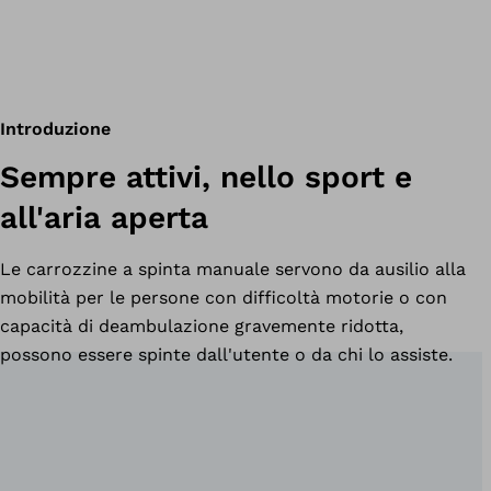
Introduzione
Sempre attivi, nello sport e
all'aria aperta
Le carrozzine a spinta manuale servono da ausilio alla
mobilità per le persone con difficoltà motorie o con
capacità di deambulazione gravemente ridotta,
possono essere spinte dall'utente o da chi lo assiste.