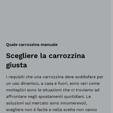
Quale carrozzina manuale
Scegliere la carrozzina
giusta
I requisiti che una carrozzina deve soddisfare per
un uso dinamico, a casa e fuori, sono vari come
molteplici sono le situazioni che ci troviamo ad
affrontare negli spostamenti quotidiani. Le
soluzioni sul mercato sono innumerevoli,
scegliere non è facile e nella scelta non vanno