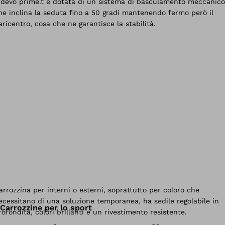
Carrozzine per lo sport