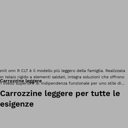
Carrozzine leggere
Carrozzine leggere per tutte le
esigenze