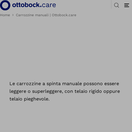
Home
Carrozzine manuali | Ottobock.care