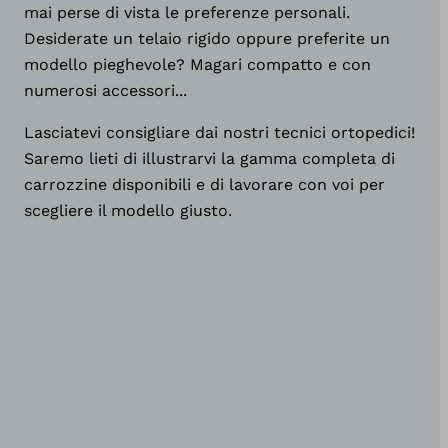
mai perse di vista le preferenze personali.
Desiderate un telaio rigido oppure preferite un
modello pieghevole? Magari compatto e con
numerosi accessori...
Lasciatevi consigliare dai nostri tecnici ortopedici!
Saremo lieti di illustrarvi la gamma completa di
carrozzine disponibili e di lavorare con voi per
scegliere il modello giusto.