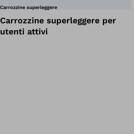
Carrozzine superleggere
Carrozzine superleggere per
utenti attivi