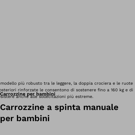
Carrozzine per bambini
Carrozzine a spinta manuale
per bambini