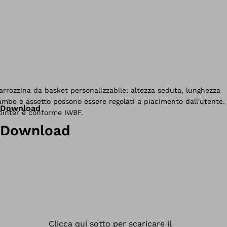
Download
Download